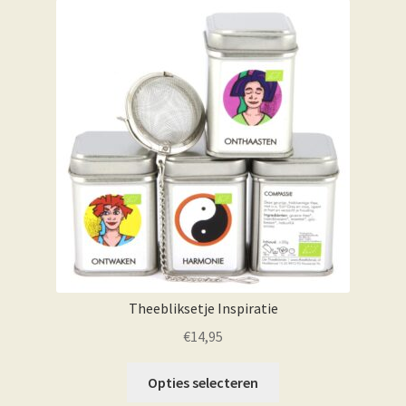
Theebliksetje Inspiratie
€
14,95
Opties selecteren