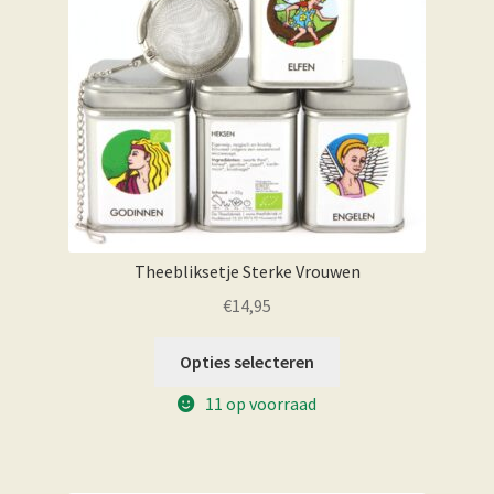
Theebliksetje Sterke Vrouwen
€
14,95
Opties selecteren
11 op voorraad