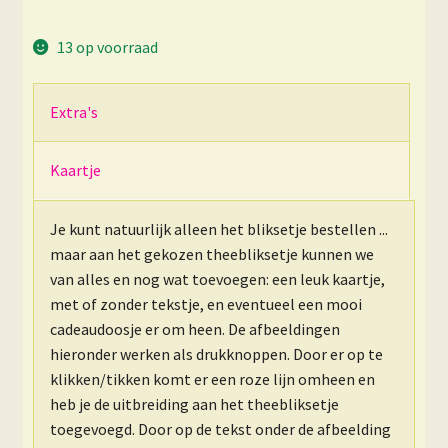
13 op voorraad
Extra's
Kaartje
Je kunt natuurlijk alleen het bliksetje bestellen ...
maar aan het gekozen theebliksetje kunnen we
van alles en nog wat toevoegen: een leuk kaartje,
met of zonder tekstje, en eventueel een mooi
cadeaudoosje er om heen. De afbeeldingen
hieronder werken als drukknoppen. Door er op te
klikken/tikken komt er een roze lijn omheen en
heb je de uitbreiding aan het theebliksetje
toegevoegd. Door op de tekst onder de afbeelding