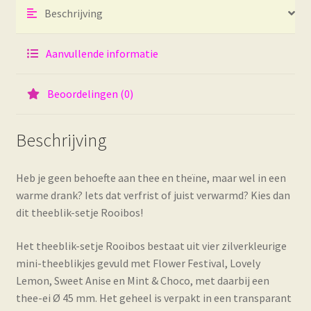
Beschrijving
Aanvullende informatie
Beoordelingen (0)
Beschrijving
Heb je geen behoefte aan thee en theïne, maar wel in een
warme drank? Iets dat verfrist of juist verwarmd? Kies dan
dit theeblik-setje Rooibos!
Het theeblik-setje Rooibos bestaat uit vier zilverkleurige
mini-theeblikjes gevuld met Flower Festival, Lovely
Lemon, Sweet Anise en Mint & Choco, met daarbij een
thee-ei Ø 45 mm. Het geheel is verpakt in een transparant