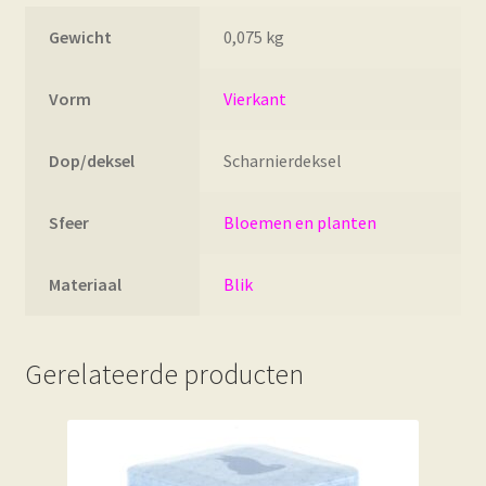
Gewicht
0,075 kg
Vorm
Vierkant
Dop/deksel
Scharnierdeksel
Sfeer
Bloemen en planten
Materiaal
Blik
Gerelateerde producten