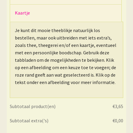
Kaartje
Je kunt dit mooie theeblikje natuurlijk los
bestellen, maar ook uitbreiden met iets extra’s,
zoals thee, theegerei en/of een kaartje, eventueel
met een persoonlijke boodschap. Gebruik deze
tabbladen om de mogelijkheden te bekijken. Klik
op een afbeelding om een keuze toe te voegen; de
roze rand geeft aan wat geselecteerd is. Klik op de
tekst onder een afbeelding voor meer informatie.
Subtotaal product(en)
€
3,65
Subtotaal extra('s)
€
0,00