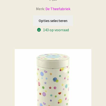
Merk:
De Theefabriek
Opties selecteren
143 op voorraad