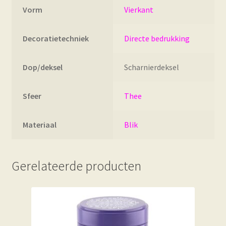
Vorm
Vierkant
Decoratietechniek
Directe bedrukking
Dop/deksel
Scharnierdeksel
Sfeer
Thee
Materiaal
Blik
Gerelateerde producten