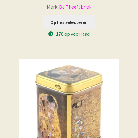
Merk:
De Theefabriek
Opties selecteren
178 op voorraad