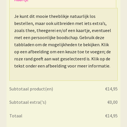
Je kunt dit mooie theeblikje natuurlijk los
bestellen, maar ook uitbreiden met iets extra’s,
zoals thee, theegerei en/of een kaartje, eventueel
met een persoonlijke boodschap. Gebruik deze
tabbladen om de mogelijkheden te bekijken. Klik
op een afbeelding om een keuze toe te voegen; de
roze rand geeft aan wat geselecteerd is. Klik op de
tekst onder een afbeelding voor meer informatie.
Subtotaal product(en)
€
14,95
Subtotaal extra('s)
€
0,00
Totaal
€
14,95