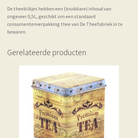
De theeblikjes hebben een (bruikbare) inhoud van
ongeveer 0,5L, geschikt om een standaard
consumentenverpakking thee van De Theefabriek in te
bewaren.
Gerelateerde producten