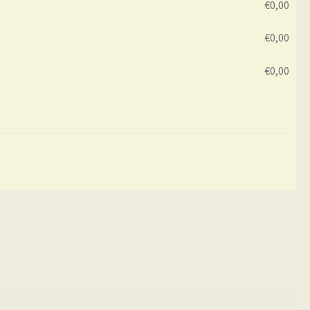
€
0,00
€
0,00
€
0,00