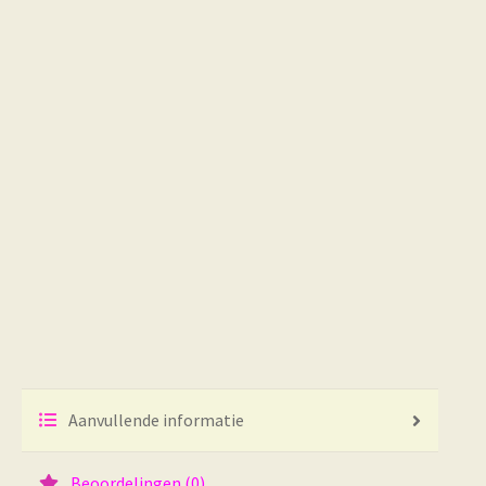
Aanvullende informatie
Beoordelingen (0)