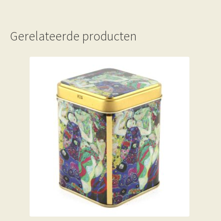
Gerelateerde producten