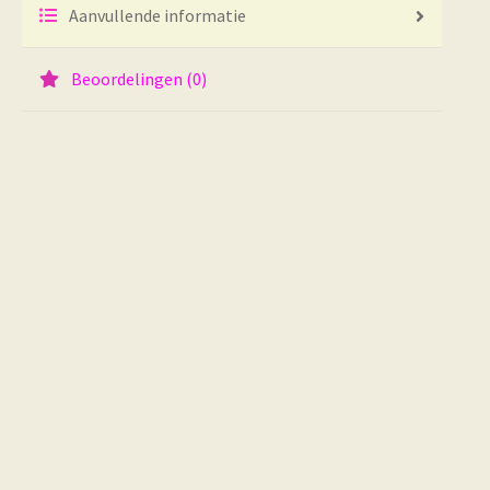
Aanvullende informatie
Beoordelingen (0)