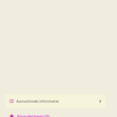
Aanvullende informatie
Beoordelingen (0)