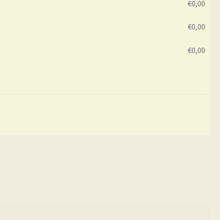
€
0,00
€
0,00
€
0,00