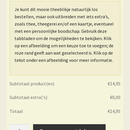
Je kunt dit mooie theeblikje natuurlijk los
bestellen, maar ook uitbreiden met iets extra’s,
zoals thee, theegerei en/of een kaartje, eventueel
met een persoonlijke boodschap. Gebruik deze
tabbladen om de mogelijkheden te bekijken. Klik
op een afbeelding om een keuze toe te voegen; de
roze rand geeft aan wat geselecteerd is. Klik op de
tekst onder een afbeelding voor meer informatie.
Subtotaal product(en)
€
14,95
Subtotaal extra('s)
€
0,00
Totaal
€
14,95
Theeblik