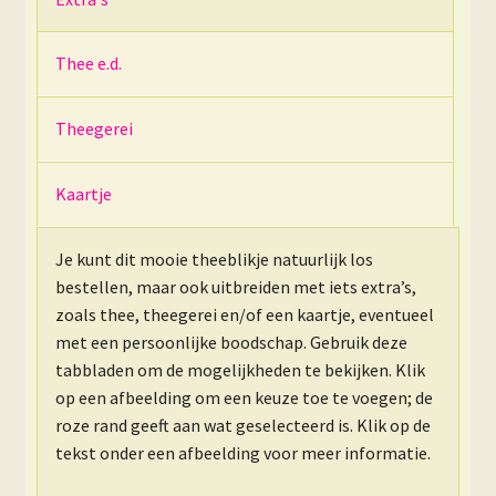
Thee e.d.
Theegerei
Kaartje
Je kunt dit mooie theeblikje natuurlijk los
bestellen, maar ook uitbreiden met iets extra’s,
zoals thee, theegerei en/of een kaartje, eventueel
met een persoonlijke boodschap. Gebruik deze
tabbladen om de mogelijkheden te bekijken. Klik
op een afbeelding om een keuze toe te voegen; de
roze rand geeft aan wat geselecteerd is. Klik op de
tekst onder een afbeelding voor meer informatie.