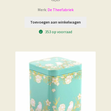
Merk:
De Theefabriek
Toevoegen aan winkelwagen
353 op voorraad