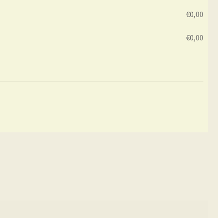
€
0,00
€
0,00