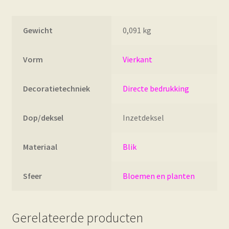
Gewicht
0,091 kg
Vorm
Vierkant
Decoratietechniek
Directe bedrukking
Dop/deksel
Inzetdeksel
Materiaal
Blik
Sfeer
Bloemen en planten
Gerelateerde producten