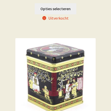
Opties selecteren
Uitverkocht