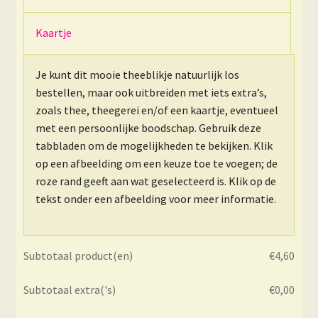
Kaartje
Je kunt dit mooie theeblikje natuurlijk los
bestellen, maar ook uitbreiden met iets extra’s,
zoals thee, theegerei en/of een kaartje, eventueel
met een persoonlijke boodschap. Gebruik deze
tabbladen om de mogelijkheden te bekijken. Klik
op een afbeelding om een keuze toe te voegen; de
roze rand geeft aan wat geselecteerd is. Klik op de
tekst onder een afbeelding voor meer informatie.
Subtotaal product(en)
€
4,60
Subtotaal extra('s)
€
0,00