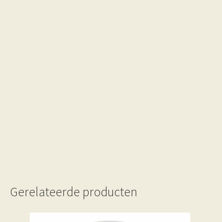
Gerelateerde producten