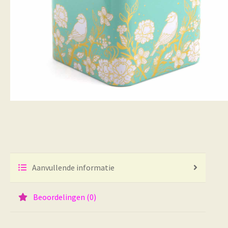
Aanvullende informatie
Beoordelingen (0)