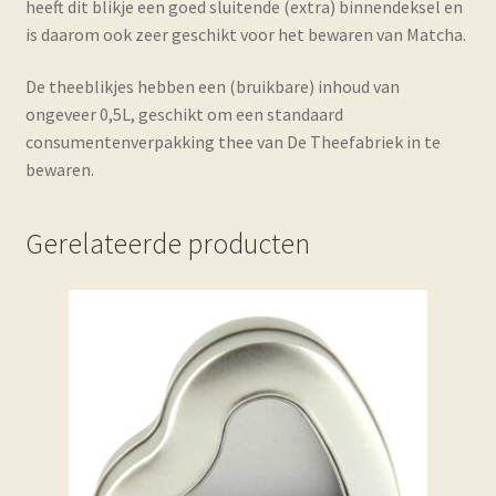
heeft dit blikje een goed sluitende (extra) binnendeksel en
is daarom ook zeer geschikt voor het bewaren van Matcha.
De theeblikjes hebben een (bruikbare) inhoud van
ongeveer 0,5L, geschikt om een standaard
consumentenverpakking thee van De Theefabriek in te
bewaren.
Gerelateerde producten