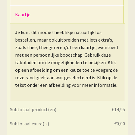
Kaartje
Je kunt dit mooie theeblikje natuurlijk los
bestellen, maar ook uitbreiden met iets extra’s,
zoals thee, theegerei en/of een kaartje, eventueel
met een persoonlijke boodschap. Gebruik deze
tabbladen om de mogelijkheden te bekijken. Klik
op een afbeelding om een keuze toe te voegen; de
roze rand geeft aan wat geselecteerd is. Klik op de
tekst onder een afbeelding voor meer informatie.
Subtotaal product(en)
€
14,95
Subtotaal extra('s)
€
0,00