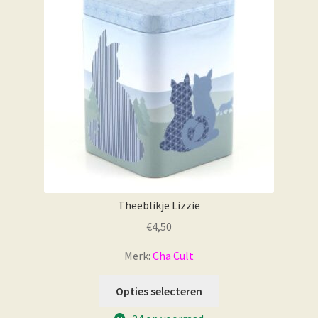
Theeblikje Lizzie
€
4,50
Merk:
Cha Cult
Opties selecteren