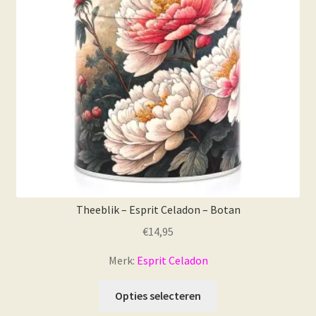
Theeblik – Esprit Celadon – Botan
€
14,95
Merk:
Esprit Celadon
Opties selecteren