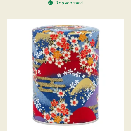
3 op voorraad