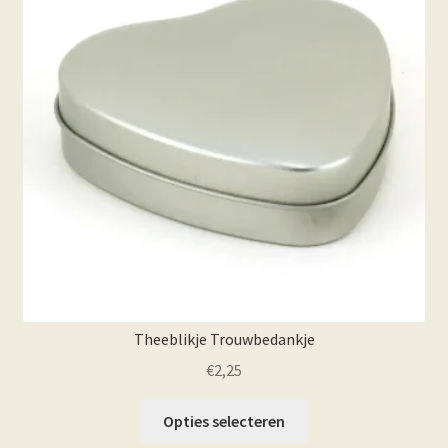
Theeblikje Trouwbedankje
€
2,25
Opties selecteren