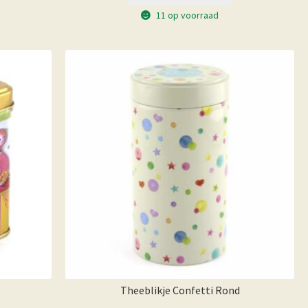
11 op voorraad
Theeblikje Confetti Rond