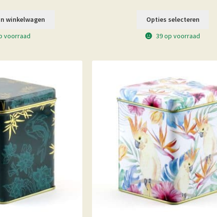
n winkelwagen
Opties selecteren
p voorraad
39 op voorraad