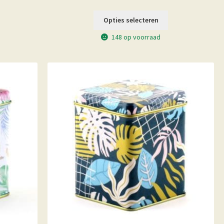
Opties selecteren
148 op voorraad