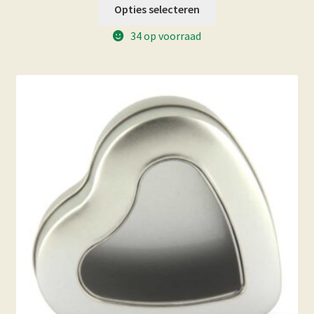
Opties selecteren
34 op voorraad