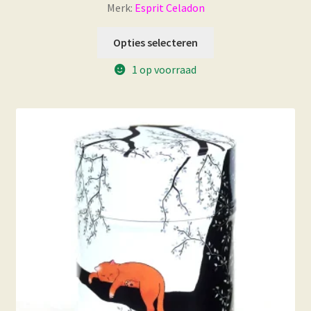
Merk:
Esprit Celadon
Opties selecteren
1 op voorraad