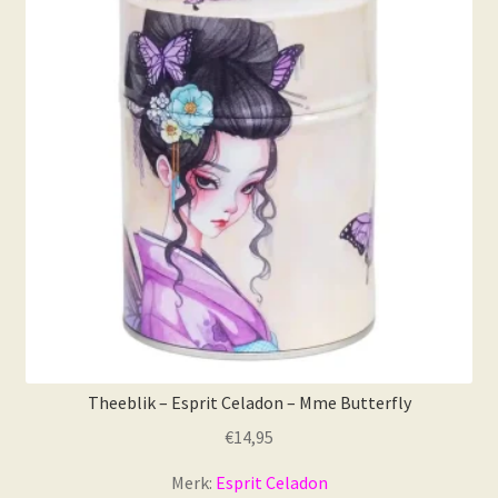
Theeblik – Esprit Celadon – Mme Butterfly
€
14,95
Merk:
Esprit Celadon