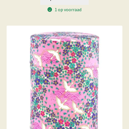
1 op voorraad