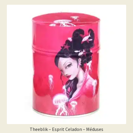
Theeblik – Esprit Celadon – Méduses