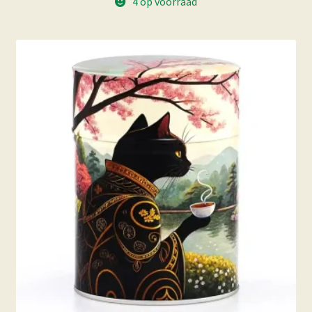
4 op voorraad