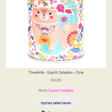
Theeblik – Esprit Celadon – Ozie
€
14,95
Merk:
Esprit Celadon
Opties selecteren