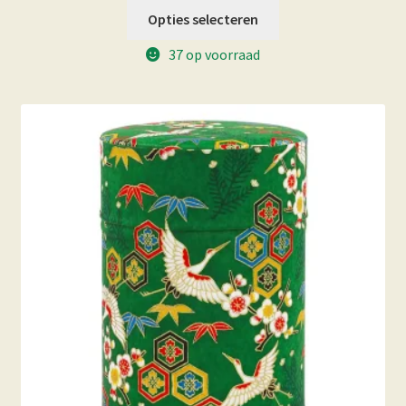
Opties selecteren
37 op voorraad