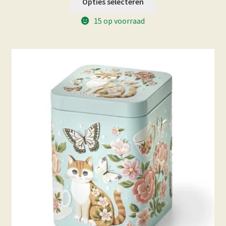
Opties selecteren
15 op voorraad