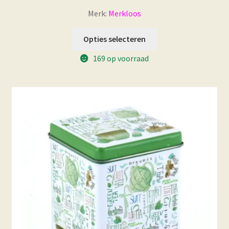
Merk:
Merkloos
Opties selecteren
169 op voorraad