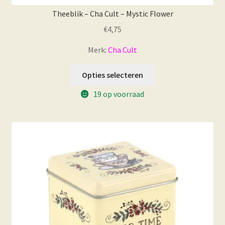
Theeblik – Cha Cult – Mystic Flower
€
4,75
Merk:
Cha Cult
Opties selecteren
19 op voorraad