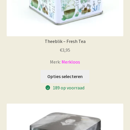
Theeblik – Fresh Tea
€
3,95
Merk:
Merkloos
Opties selecteren
189 op voorraad