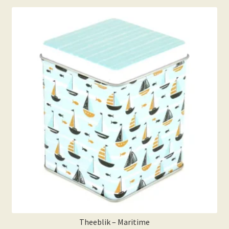
Theeblik – Maritime