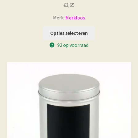
€
3,65
Merk:
Merkloos
Opties selecteren
92 op voorraad